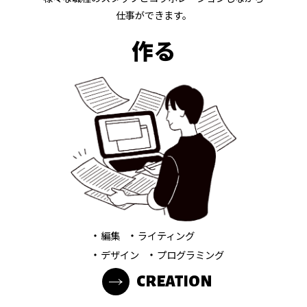
仕事ができます。
作る
・
・
編集
ライティング
・
・
デザイン
プログラミング
CREATION