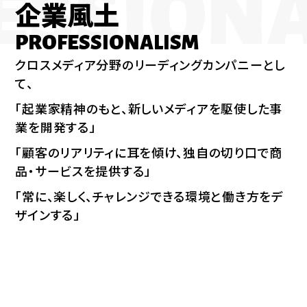
SSIONA
企業風土
PROFESSIONALISM
クロスメディア分野のリーディングカンパニーとし
て、
「起業家精神のもと、新しいメディアを駆使した事
業を開発する」
「顧客のリアリティに耳を傾け、独自の切り口で商
品・サービスを提供する」
「常に、楽しく、チャレンジできる環境と働き方をデ
ザインする」