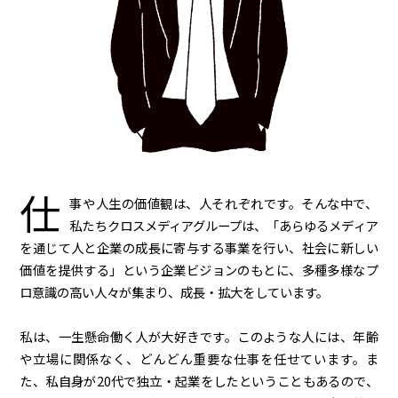
仕
事や人生の価値観は、人それぞれです。そんな中で、
私たちクロスメディアグループは、「あらゆるメディア
を通じて人と企業の成長に寄与する事業を行い、社会に新しい
価値を提供する」という企業ビジョンのもとに、多種多様なプ
ロ意識の高い人々が集まり、成長・拡大をしています。
私は、一生懸命働く人が大好きです。このような人には、年齢
や立場に関係なく、どんどん重要な仕事を任せています。ま
た、私自身が20代で独立・起業をしたということもあるので、