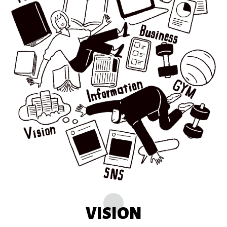
VISION