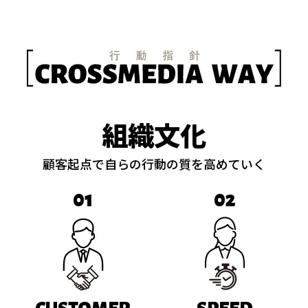
組織文化
顧客起点で自らの行動の質を高めていく
01
02