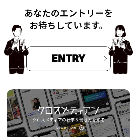
あなたのエントリーを
お待ちしています。
ENTRY
クロスメディアの仕事＆働き方を知る
Learn more