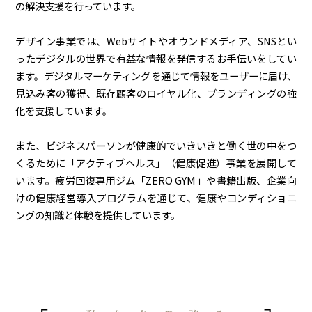
の解決支援を行っています。
デザイン事業では、Webサイトやオウンドメディア、SNSとい
ったデジタルの世界で有益な情報を発信するお手伝いをしてい
ます。デジタルマーケティングを通じて情報をユーザーに届け、
見込み客の獲得、既存顧客のロイヤル化、ブランディングの強
化を支援しています。
また、ビジネスパーソンが健康的でいきいきと働く世の中をつ
くるために「アクティブヘルス」（健康促進）事業を展開して
います。疲労回復専用ジム「ZERO GYM」や書籍出版、企業向
けの健康経営導入プログラムを通じて、健康やコンディショニ
ングの知識と体験を提供しています。