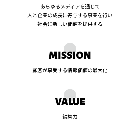
あらゆるメディアを通じて
人と企業の成長に寄与する事業を行い
社会に新しい価値を提供する
MISSION
顧客が享受する情報価値の最大化
VALUE
編集力