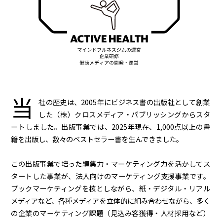
当
社の歴史は、2005年にビジネス書の出版社として創業
した（株）クロスメディア・パブリッシングからスタ
ートしました。出版事業では、2025年現在、1,000点以上の書
籍を出版し、数々のベストセラー書を生んできました。
この出版事業で培った編集力・マーケティング力を活かしてス
タートした事業が、法人向けのマーケティング支援事業です。
ブックマーケティングを核としながら、紙・デジタル・リアル
メディアなど、各種メディアを立体的に組み合わせながら、多く
の企業のマーケティング課題（見込み客獲得・人材採用など）