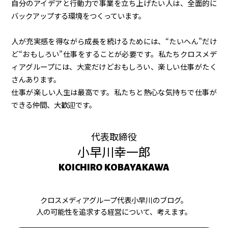
自分のアイデアと行動力で事業を立ち上げたい人は、全面的に
バックアップする環境をつくっています。
人が充実感を得ながら成長を続けるためには、“たいへん”だけ
ど“おもしろい”仕事をすることが必要です。私たちクロスメデ
ィアグループには、大変だけどおもしろい、楽しい仕事がたく
さんあります。
仕事が楽しい人生は最高です。私たちと熱心な気持ちで仕事が
できる仲間、大歓迎です。
代表取締役
小早川幸一郎
KOICHIRO KOBAYAKAWA
クロスメディアグループ代表小早川のブログ。
人の可能性を追求する経営について、考えます。