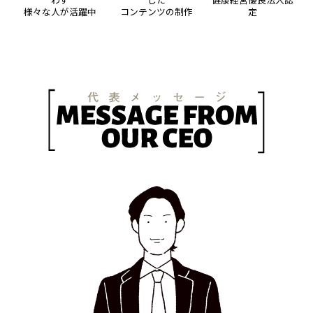
様々な人が活躍中
コンテンツの制作
定