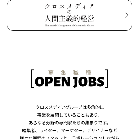
クロスメディアグループは多角的に
事業を展開していることもあり、
あらゆる分野の専門家たちの集まりです。
編集者、ライター、マーケター、デザイナーなど
様々な職種のスタッフとコラボレーションしながら