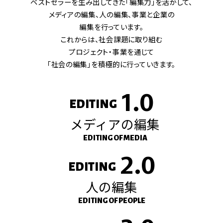
ベストセラーを生み出してきた「編集力」を活かして、
メディアの編集、人の編集、事業と企業の
編集を行っています。
これからは、社会課題に取り組む
プロジェクト・事業を通じて
「社会の編集」を積極的に行っていきます。
1.0
EDITING
メディアの編集
EDITING OF MEDIA
2.0
EDITING
人の編集
EDITING OF PEOPLE